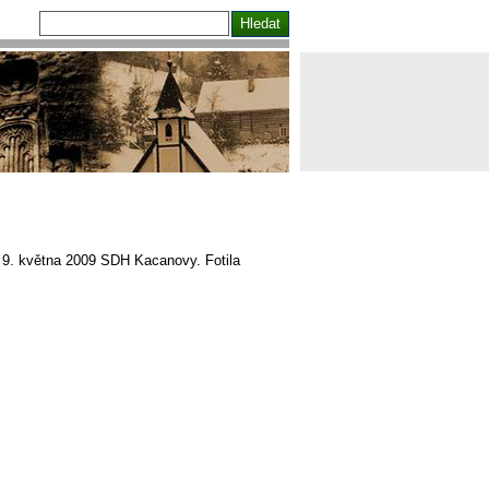
l 9. května 2009 SDH Kacanovy. Fotila