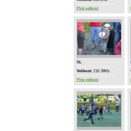
Plná velikost
56.
Velikost:
216.38Kb
Plná velikost