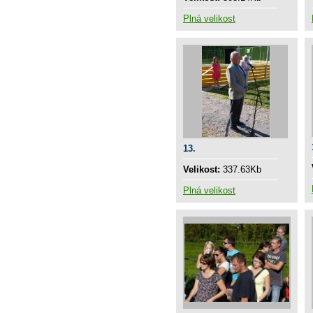
Plná velikost
13.
Velikost:
337.63Kb
Plná velikost