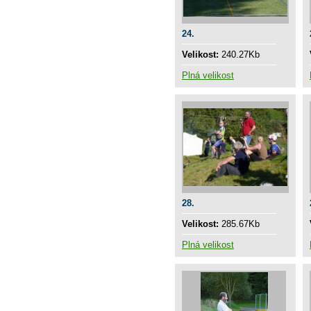
24.
Velikost:
240.27Kb
Plná velikost
28.
Velikost:
285.67Kb
Plná velikost