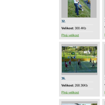
32.
Velikost:
300.4Kb
Plná velikost
36.
Velikost:
268.36Kb
Plná velikost