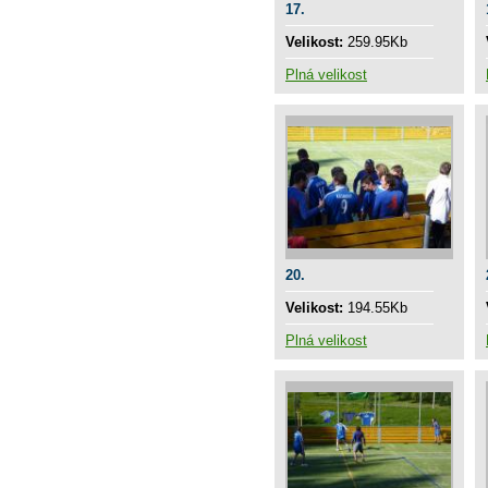
17.
Velikost:
259.95Kb
Plná velikost
20.
Velikost:
194.55Kb
Plná velikost